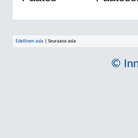
Edellinen asia
| Seuraava asia
© Inn