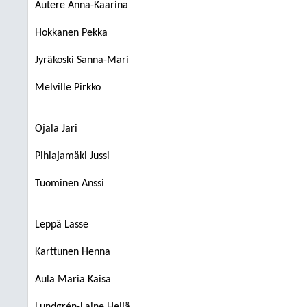
Autere Anna-Kaarina
Hokkanen Pekka
Jyräkoski Sanna-Mari
Melville Pirkko
Ojala Jari
Pihlajamäki Jussi
Tuominen Anssi
Leppä Lasse
Karttunen Henna
Aula Maria Kaisa