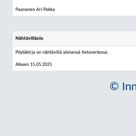
Paananen Ari-Pekka
Nähtävilläolo
Pöytäkirja on nähtävillä yleisessä tietoverkossa
Alkaen 15.05.2025
© Inn